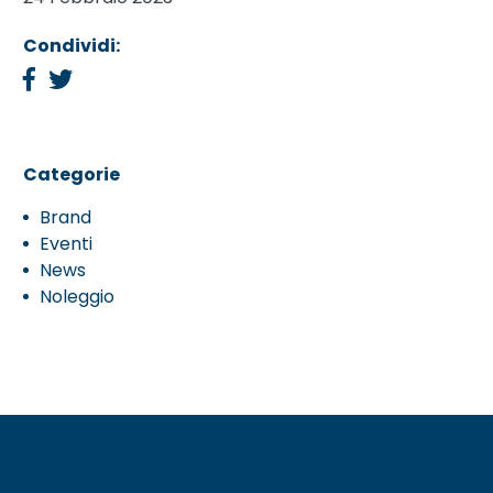
Condividi:
Categorie
Brand
Eventi
News
Noleggio