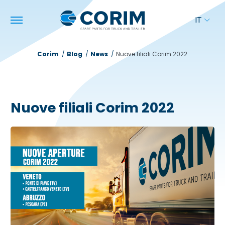
IT
Corim
Blog
News
Nuove filiali Corim 2022
Nuove filiali Corim 2022