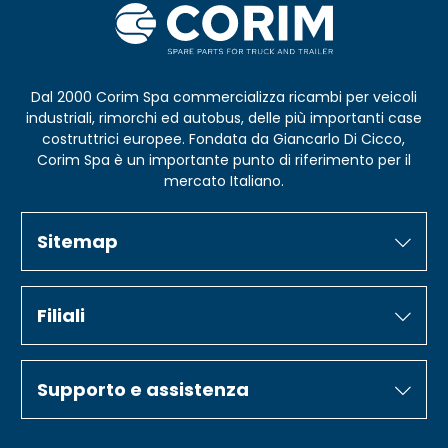
Dal 2000 Corim Spa commercializza ricambi per veicoli
industriali, rimorchi ed autobus, delle più importanti case
costruttrici europee. Fondata da Giancarlo Di Cicco,
Corim Spa è un importante punto di riferimento per il
mercato Italiano.
Sitemap
Filiali
Supporto e assistenza