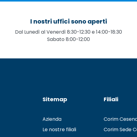
I nostri uffici sono aperti
Dal Lunedì al Venerdì 8:30-12:30 e 14:00-18:30
Sabato 8:00-12:00
Sitemap
Filiali
Azienda
Corim Cesen
Le nostre filiali
Corim Sede C