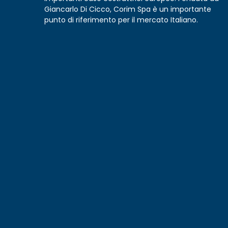
Giancarlo Di Cicco, Corim Spa è un importante
punto di riferimento per il mercato Italiano.