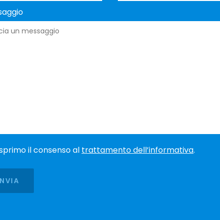
saggio
sprimo il consenso al
trattamento dell’informativa
.