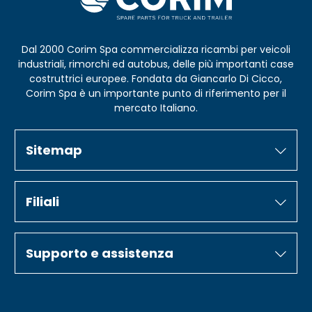
Dal 2000 Corim Spa commercializza ricambi per veicoli
industriali, rimorchi ed autobus, delle più importanti case
costruttrici europee. Fondata da Giancarlo Di Cicco,
Corim Spa è un importante punto di riferimento per il
mercato Italiano.
Sitemap
Filiali
Supporto e assistenza