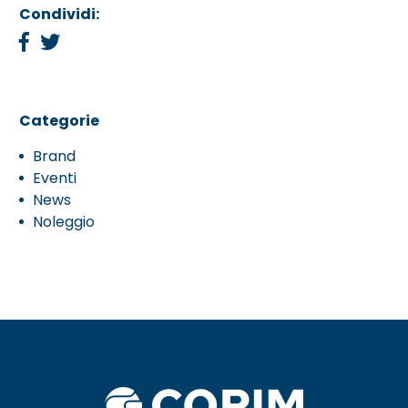
Condividi:
Categorie
Brand
Eventi
News
Noleggio