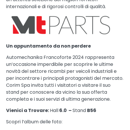
internazionali e di rigorosi controlli di qualità.
Un appuntamento da non perdere
Automechanika Francoforte 2024 rappresenta
un’occasione imperdibile per scoprire le ultime
novità del settore ricambi per veicoli industriali e
per incontrare i principali protagonisti del mercato.
Corim Spa invita tutti i visitatori a visitare il suo
stand per conoscere da vicino la sua offerta
completa e i suoi servizi di ultima generazione.
Vienici a Trovare:
Hall
6.0 –
Stand
B56
Scopri l’album delle foto: