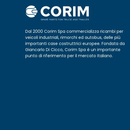
Dal 2000 Corim Spa commercializza ricambi per
veicoli industriali, rimorchi ed autobus, delle più
importanti case costruttrici europee. Fondata da
Giancarlo Di Cicco, Corim Spa è un importante
punto di riferimento per il mercato Italiano.