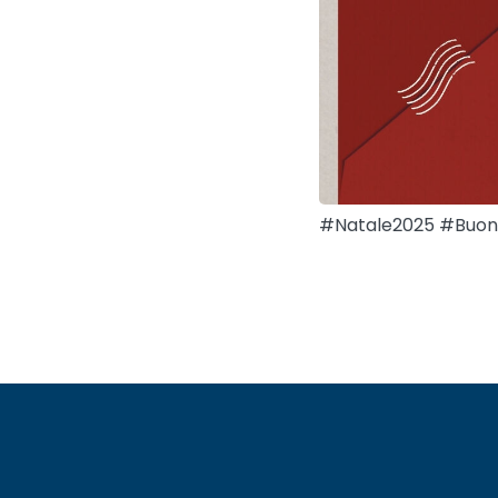
#Natale2025 #Buon