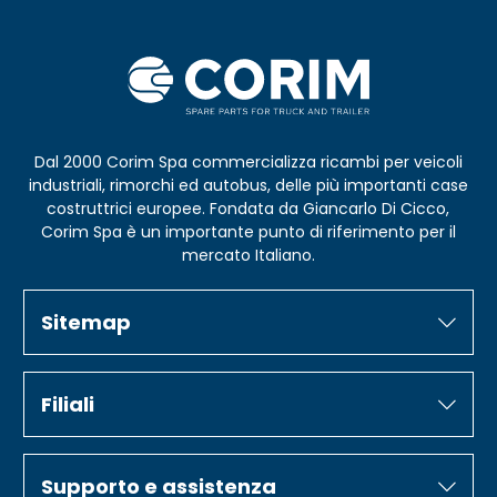
Dal 2000 Corim Spa commercializza ricambi per veicoli
industriali, rimorchi ed autobus, delle più importanti case
costruttrici europee. Fondata da Giancarlo Di Cicco,
Corim Spa è un importante punto di riferimento per il
mercato Italiano.
Sitemap
Filiali
Supporto e assistenza