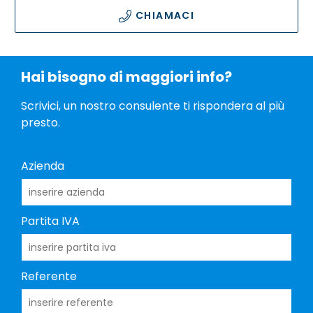
CHIAMACI
Hai bisogno di maggiori info?
Scrivici, un nostro consulente ti rispondera al più
presto.
Azienda
Partita IVA
Referente