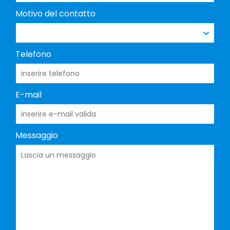
Motivo del contatto
Assistenza
Telefono
E-mail
Messaggio