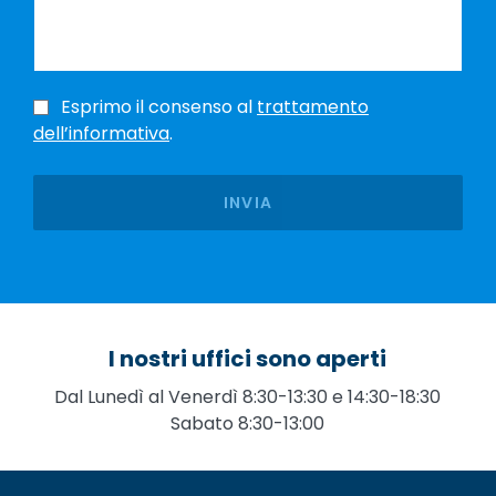
Esprimo il consenso al
trattamento
dell’informativa
.
I nostri uffici sono aperti
Dal Lunedì al Venerdì 8:30-13:30 e 14:30-18:30
Sabato 8:30-13:00